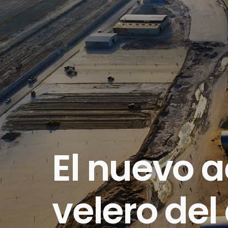
El nuevo a
velero del