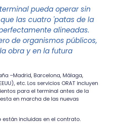
 terminal pueda operar sin
que las cuatro 'patas de la
 perfectamente alineadas.
ero de organismos públicos,
la obra y en la futura
ña –Madrid, Barcelona, Málaga,
EUU), etc. Los servicios ORAT incluyen
ientos para el terminal antes de la
puesta en marcha de las nuevas
están incluidas en el contrato.