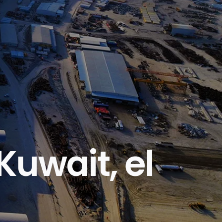
Kuwait, el