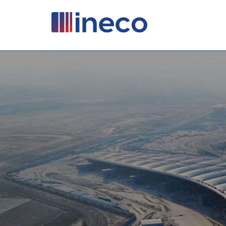
Pasar al contenido principal