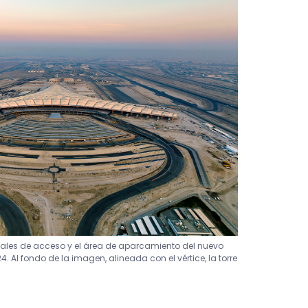
viales de acceso y el área de aparcamiento del nuevo
. Al fondo de la imagen, alineada con el vértice, la torre