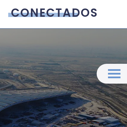
CONECTADOS