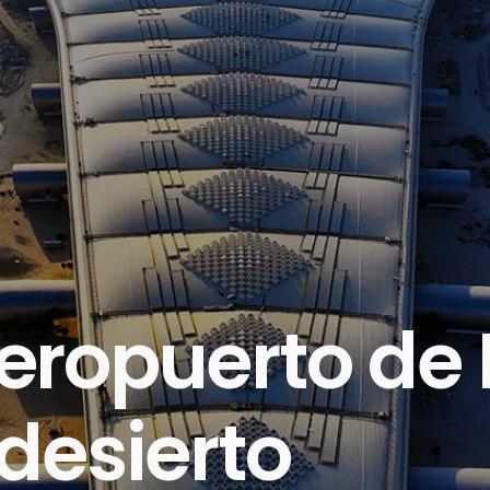
eropuerto de 
 desierto