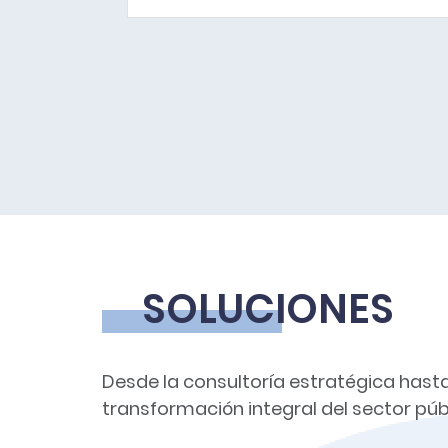
SOLUCIONES
Desde la consultoría estratégica hasta
transformación integral del sector púb