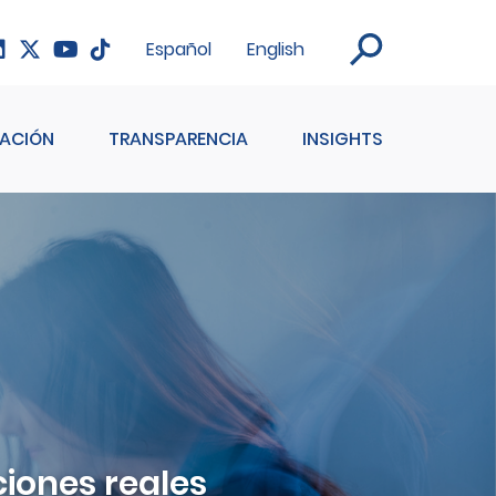
Español
English
ACIÓN
TRANSPARENCIA
INSIGHTS
ciones reales