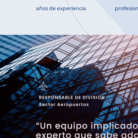
años de experiencia
profesion