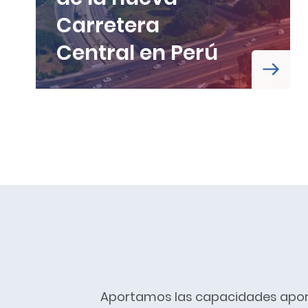
Carretera
Central en Perú
Aportamos las capacidades aporta