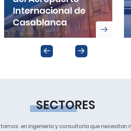
Internacional de
Casablanca
SECTORES
mos en ingeniería y consultoría que necesitan nu