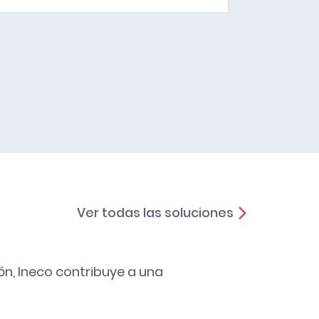
Ver todas las soluciones
ón, Ineco contribuye a una