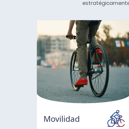
estratégicamente 
Movilidad