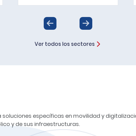
Ver todos los sectores
 soluciones específicas en movilidad y digitalizaci
lico y de sus infraestructuras.