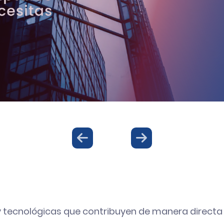
 tecnológicas que contribuyen de manera directa e