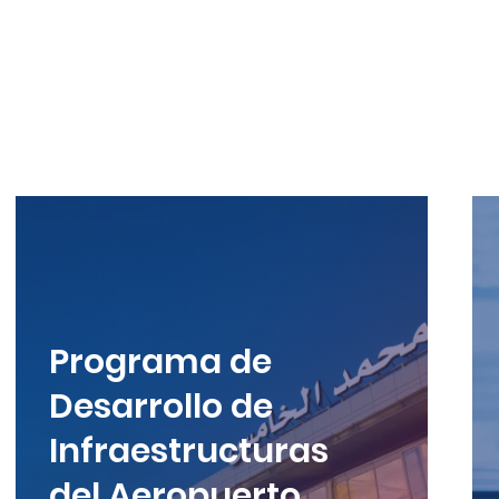
Programa de
Desarrollo de
Infraestructuras
del Aeropuerto