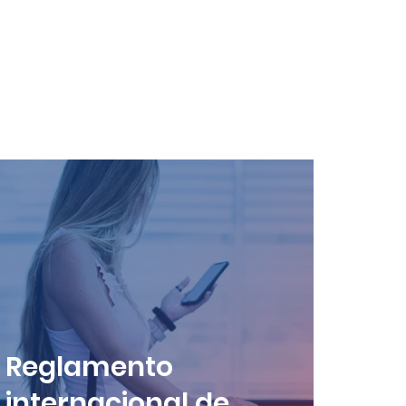
Reglamento
internacional de