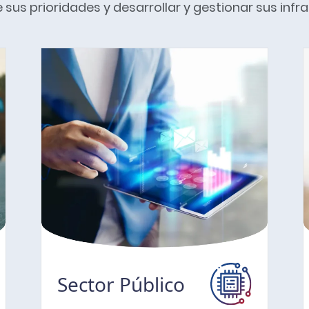
sus prioridades y desarrollar y gestionar sus infr
Sector Público