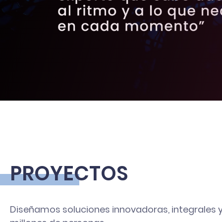
PROYECTOS
Diseñamos soluciones innovadoras, integrales y