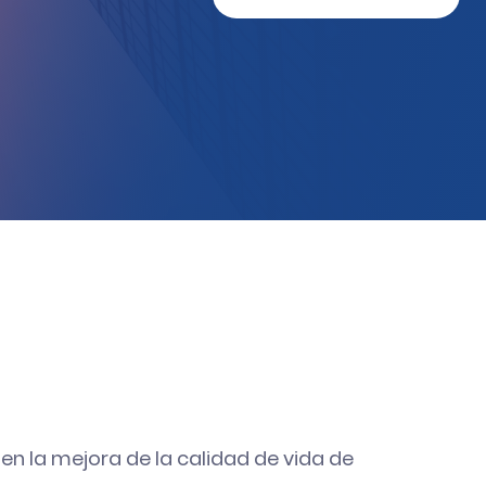
n la mejora de la calidad de vida de