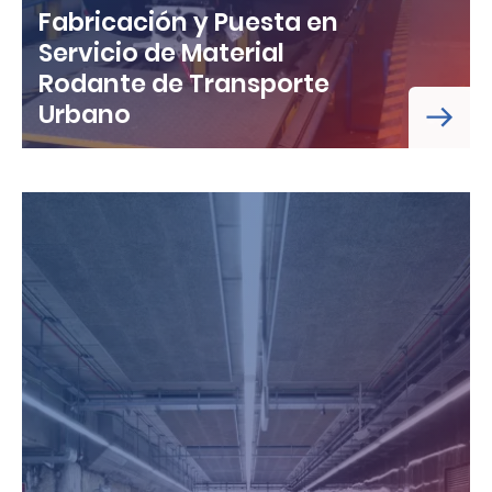
Fabricación y Puesta en
Servicio de Material
Rodante de Transporte
Urbano