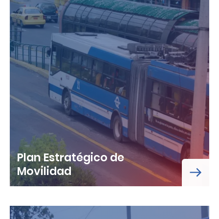
Plan Estratégico de
Movilidad