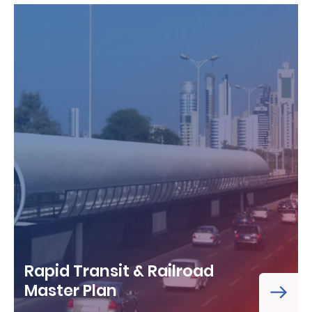
Rapid Transit & Railroad
Master Plan