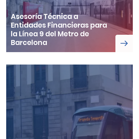
Asesoría Técnica a
Entidades Financieras para
la Línea 9 del Metro de
Barcelona