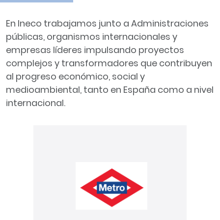
En Ineco trabajamos junto a Administraciones
públicas, organismos internacionales y
empresas líderes impulsando proyectos
complejos y transformadores que contribuyen
al progreso económico, social y
medioambiental, tanto en España como a nivel
internacional.