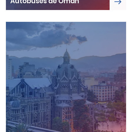
Autobuses de Omán