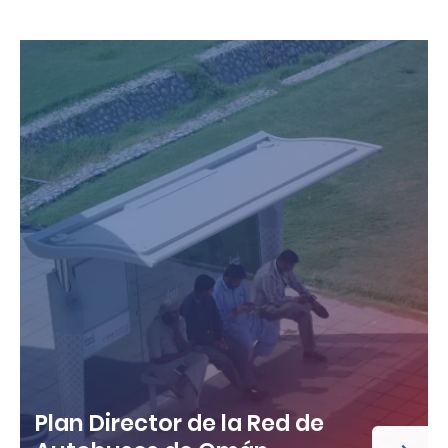
Plan Director de la Red de