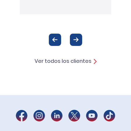
Ver todos los clientes