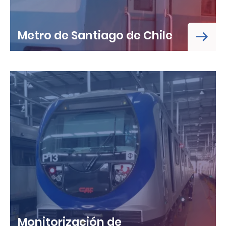
Metro de Santiago de Chile
Monitorización de