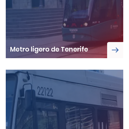
Metro ligero de Tenerife