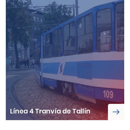
Línea 4 Tranvía de Tallín