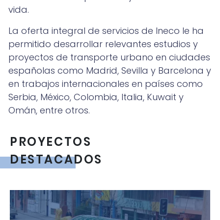
vida.
La oferta integral de servicios de Ineco le ha
permitido desarrollar relevantes estudios y
proyectos de transporte urbano en ciudades
españolas como Madrid, Sevilla y Barcelona y
en trabajos internacionales en países como
Serbia, México, Colombia, Italia, Kuwait y
Omán, entre otros.
PROYECTOS
DESTACADOS