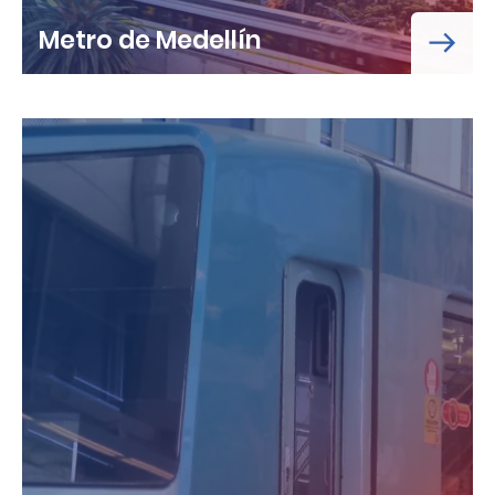
Metro de Medellín