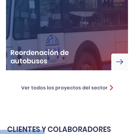
Reordenación de
autobuses
Ver todos los proyectos del sector
CLIENTES Y COLABORADORES