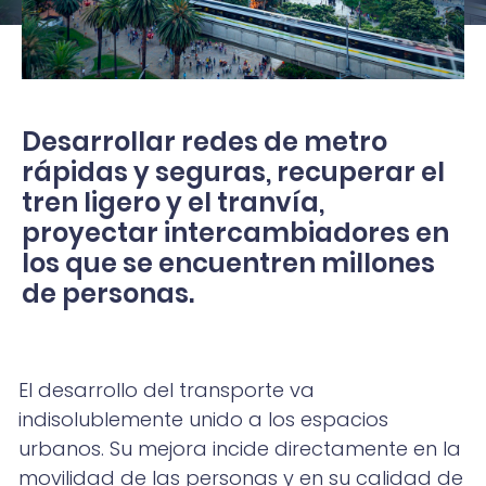
Desarrollar redes de metro
rápidas y seguras, recuperar el
tren ligero y el tranvía,
proyectar intercambiadores en
los que se encuentren millones
de personas.
El desarrollo del transporte va
indisolublemente unido a los espacios
urbanos. Su mejora incide directamente en la
movilidad de las personas y en su calidad de