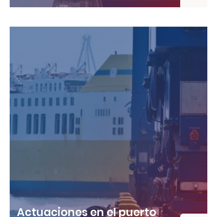
Actuaciones en el puerto