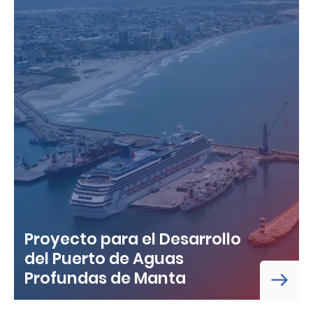
Proyecto para el Desarrollo
del Puerto de Aguas
Profundas de Manta