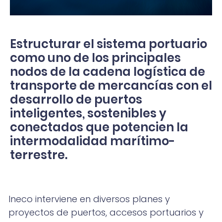
Estructurar el sistema portuario
como uno de los principales
nodos de la cadena logística de
transporte de mercancías con el
desarrollo de puertos
inteligentes, sostenibles y
conectados que potencien la
intermodalidad marítimo-
terrestre.
Ineco interviene en diversos planes y
proyectos de puertos, accesos portuarios y