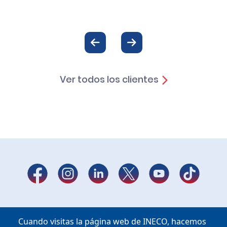
Ver todos los clientes
Cuando visitas la página web de INECO, hacemos