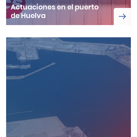
Actuaciones en el puerto
de Huelva