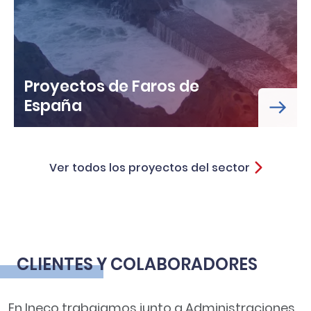
Proyectos de Faros de
España
Ver todos los proyectos del sector
CLIENTES Y COLABORADORES
En Ineco trabajamos junto a Administraciones