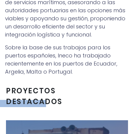
de servicios marítimos, asesorando a las
autoridades portuarias en las opciones más
viables y apoyando su gestión, proponiendo
un desarrollo eficiente del sector y su
integración logística y funcional.
Sobre la base de sus trabajos para los
puertos españoles, Ineco ha trabajado
recientemente en los puertos de Ecuador,
Argelia, Malta o Portugal.
PROYECTOS
DESTACADOS