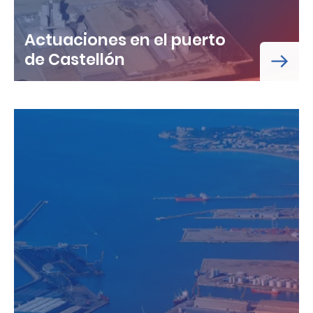
Actuaciones en el puerto
de Castellón