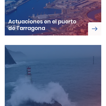
Actuaciones en el puerto
de Tarragona