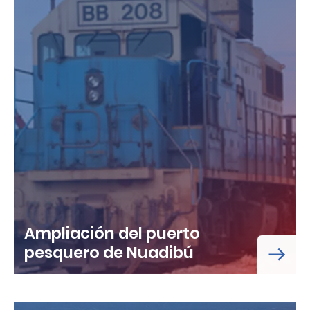
Ampliación del puerto
pesquero de Nuadibú