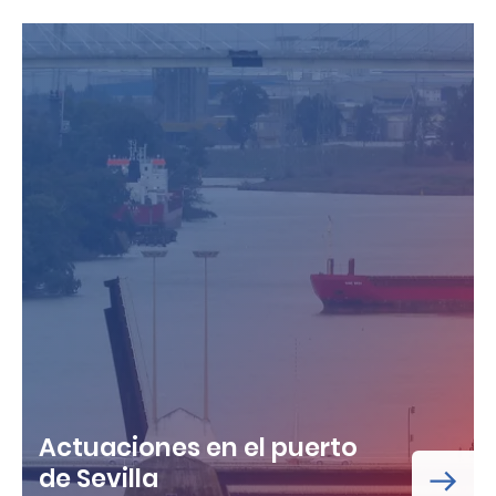
Actuaciones en el puerto
de Sevilla