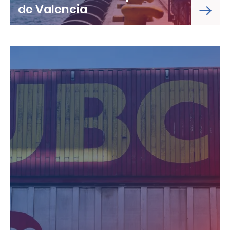
de Valencia