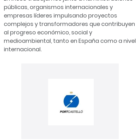
públicas, organismos internacionales y
empresas líderes impulsando proyectos
complejos y transformadores que contribuyen
al progreso económico, social y
medioambiental, tanto en España como a nivel
internacional.