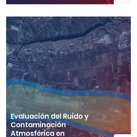
Evaluación del Ruido y
Contaminación
Atmosférica en