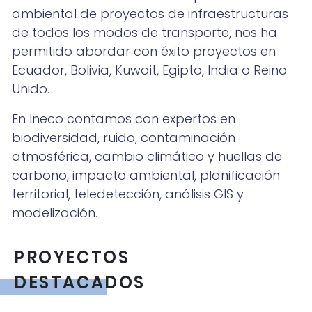
ambiental de proyectos de infraestructuras
de todos los modos de transporte, nos ha
permitido abordar con éxito proyectos en
Ecuador, Bolivia, Kuwait, Egipto, India o Reino
Unido.
En Ineco contamos con expertos en
biodiversidad, ruido, contaminación
atmosférica, cambio climático y huellas de
carbono, impacto ambiental, planificación
territorial, teledetección, análisis GIS y
modelización.
PROYECTOS
DESTACADOS