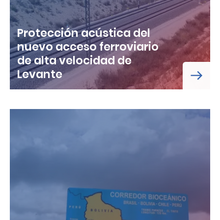
Protección acústica del
nuevo acceso ferroviario
de alta velocidad de
Levante