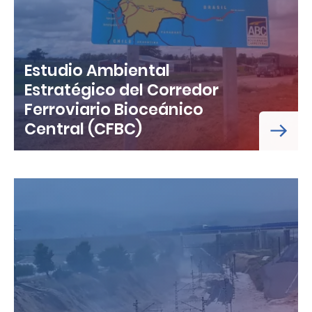
Estudio Ambiental
Estratégico del Corredor
Ferroviario Bioceánico
Central (CFBC)