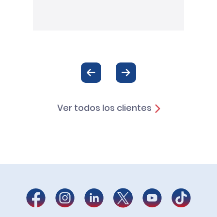
Ver todos los clientes