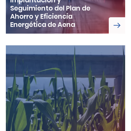
Seguimiento del Plan de
Ahorro y Eficiencia
Energética de Aena