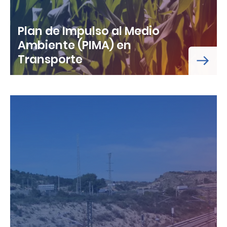
Plan de Impulso al Medio
Ambiente (PIMA) en
Transporte