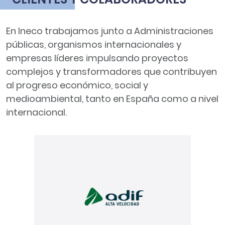
En Ineco trabajamos junto a Administraciones
públicas, organismos internacionales y
empresas líderes impulsando proyectos
complejos y transformadores que contribuyen
al progreso económico, social y
medioambiental, tanto en España como a nivel
internacional.