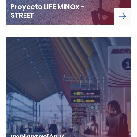
Proyecto LIFE MINOx -
STREET
Implantación y