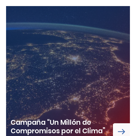
Campaña “Un Millón de
Compromisos por el Clima”