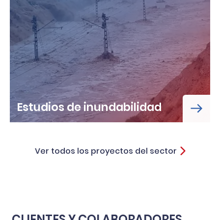
Estudios de inundabilidad
Ver todos los proyectos del sector
CLIENTES Y COLABORADORES