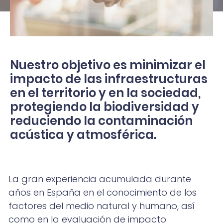
Nuestro objetivo es minimizar el
impacto de las infraestructuras
en el territorio y en la sociedad,
protegiendo la biodiversidad y
reduciendo la contaminación
acústica y atmosférica.
La gran experiencia acumulada durante
años en España en el conocimiento de los
factores del medio natural y humano, así
como en la evaluación de impacto