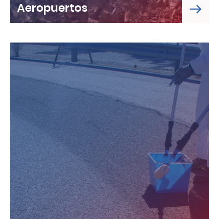
Aeropuertos