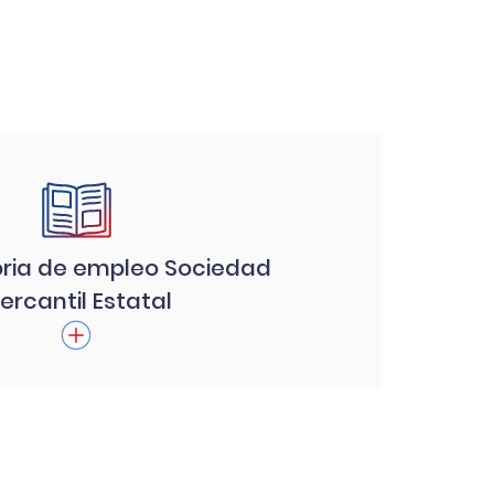
ria de empleo Sociedad
ercantil Estatal