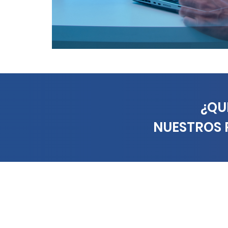
¿QU
NUESTROS 