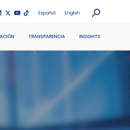
Español
English
ACIÓN
TRANSPARENCIA
INSIGHTS