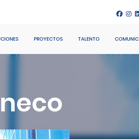
UCIONES
PROYECTOS
TALENTO
COMUNIC
Ineco