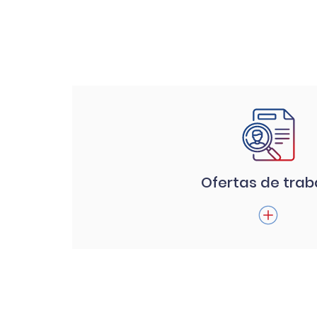
Ofertas de trab