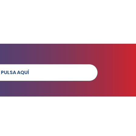
PULSA AQUÍ