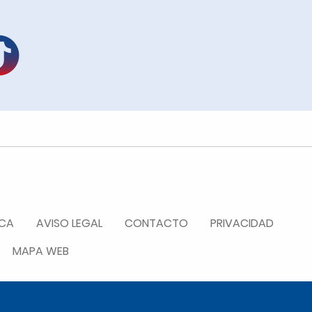
ICA
AVISO LEGAL
CONTACTO
PRIVACIDAD
MAPA WEB