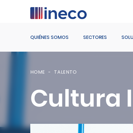
Pasar al contenido principal
QUIÉNES SOMOS
SECTORES
SOL
HOME
TALENTO
Cultura 