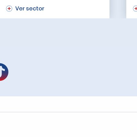
Ver sector