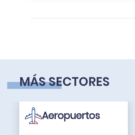
MÁS SECTORES
Aeropuertos