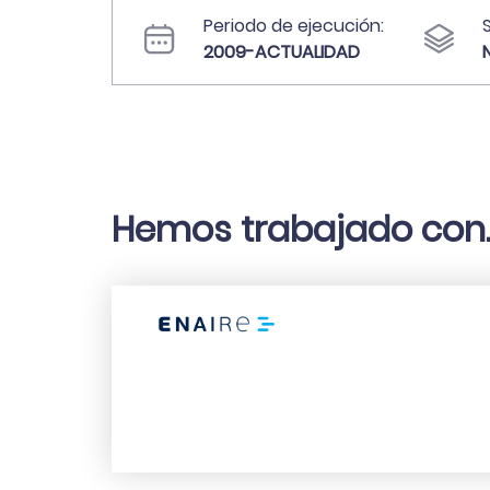
Periodo de ejecución:
2009-ACTUALIDAD
Hemos trabajado con..