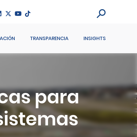
ACIÓN
TRANSPARENCIA
INSIGHTS
icas para
 sistemas