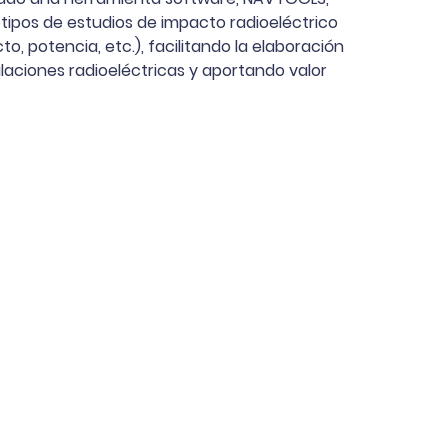
tipos de estudios de impacto radioeléctrico
to, potencia, etc.), facilitando la elaboración
ulaciones radioeléctricas y aportando valor