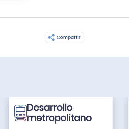
Compartir
Desarrollo
metropolitano