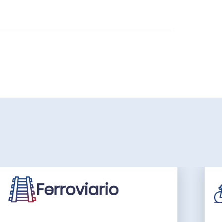
Ferroviario