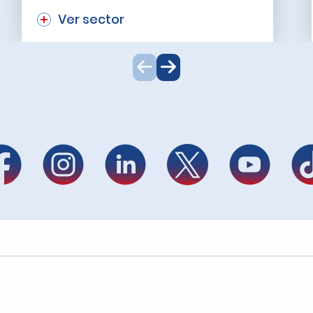
Ver sector