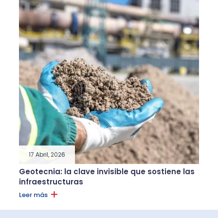
17 Abril, 2026
Geotecnia: la clave invisible que sostiene las
infraestructuras
Leer más