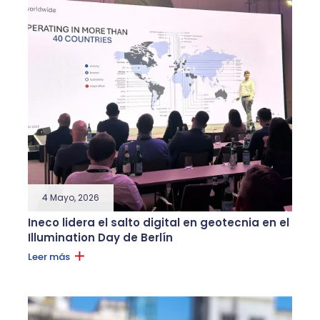
4 Mayo, 2026
Ineco lidera el salto digital en geotecnia en el
Illumination Day de Berlín
Leer más