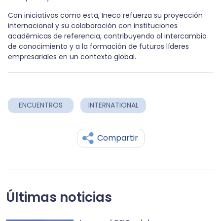
Con iniciativas como esta, Ineco refuerza su proyección
internacional y su colaboración con instituciones
académicas de referencia, contribuyendo al intercambio
de conocimiento y a la formación de futuros líderes
empresariales en un contexto global.
ENCUENTROS
INTERNATIONAL
Compartir
Últimas noticias