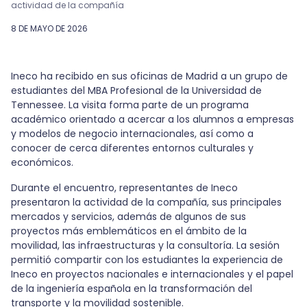
actividad de la compañía
8 DE MAYO DE 2026
Ineco ha recibido en sus oficinas de Madrid a un grupo de
estudiantes del MBA Profesional de la Universidad de
Tennessee. La visita forma parte de un programa
académico orientado a acercar a los alumnos a empresas
y modelos de negocio internacionales, así como a
conocer de cerca diferentes entornos culturales y
económicos.
Durante el encuentro, representantes de Ineco
presentaron la actividad de la compañía, sus principales
mercados y servicios, además de algunos de sus
proyectos más emblemáticos en el ámbito de la
movilidad, las infraestructuras y la consultoría. La sesión
permitió compartir con los estudiantes la experiencia de
Ineco en proyectos nacionales e internacionales y el papel
de la ingeniería española en la transformación del
transporte y la movilidad sostenible.