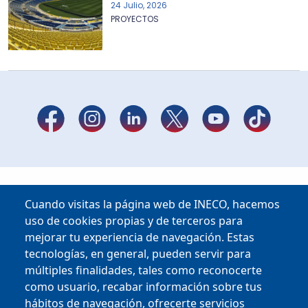
24 Julio, 2026
PROYECTOS
Cuando visitas la página web de INECO, hacemos
uso de cookies propias y de terceros para
mejorar tu experiencia de navegación. Estas
tecnologías, en general, pueden servir para
múltiples finalidades, tales como reconocerte
como usuario, recabar información sobre tus
hábitos de navegación, ofrecerte servicios