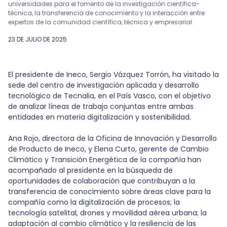
universidades para el fomento de la investigación científica-
técnica, la transferencia de conocimiento y la interacción entre
expertos de la comunidad científica, técnica y empresarial.
23 DE JULIO DE 2025
El presidente de Ineco, Sergio Vázquez Torrón, ha visitado la
sede del centro de investigación aplicada y desarrollo
tecnológico de Tecnalia, en el País Vasco, con el objetivo
de analizar líneas de trabajo conjuntas entre ambas
entidades en materia digitalización y sostenibilidad.
Ana Rojo, directora de la Oficina de Innovación y Desarrollo
de Producto de Ineco, y Elena Curto, gerente de Cambio
Climático y Transición Energética de la compañía han
acompañado al presidente en la búsqueda de
oportunidades de colaboración que contribuyan a la
transferencia de conocimiento sobre áreas clave para la
compañía como la digitalización de procesos; la
tecnología satelital, drones y movilidad aérea urbana; la
adaptación al cambio climático y la resiliencia de las