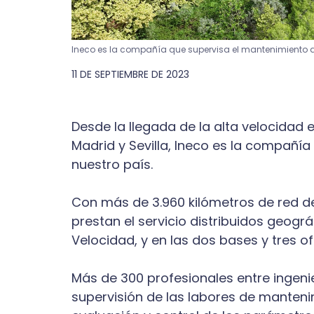
Ineco es la compañía que supervisa el mantenimiento de
11 DE SEPTIEMBRE DE 2023
Desde la llegada de la alta velocidad 
Madrid y Sevilla, Ineco es la compañía
nuestro país.
Con más de 3.960 kilómetros de red de
prestan el servicio distribuidos geog
Velocidad, y en las dos bases y tres of
Más de 300 profesionales entre ingeni
supervisión de las labores de mantenim