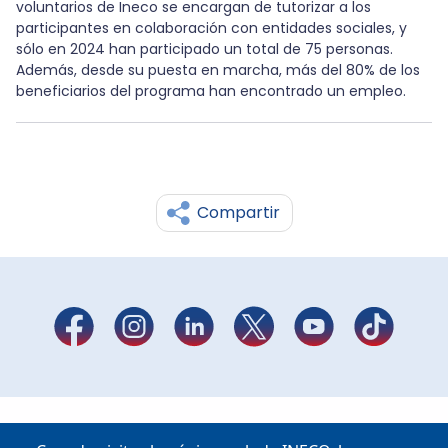
voluntarios de Ineco se encargan de tutorizar a los
participantes en colaboración con entidades sociales, y
sólo en 2024 han participado un total de 75 personas.
Además, desde su puesta en marcha, más del 80% de los
beneficiarios del programa han encontrado un empleo.
Compartir