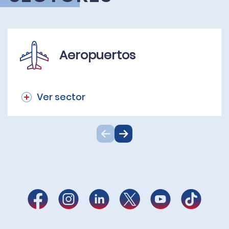
Aeropuertos
Ver sector