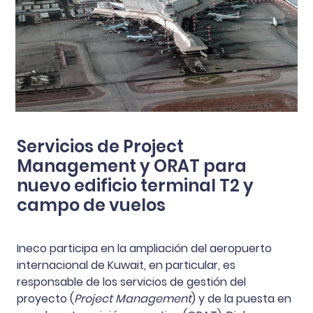
Servicios de Project
Management y ORAT para
nuevo edificio terminal T2 y
campo de vuelos
Ineco participa en la ampliación del aeropuerto
internacional de Kuwait, en particular, es
responsable de los servicios de gestión del
proyecto (
Project Management
) y de la puesta en