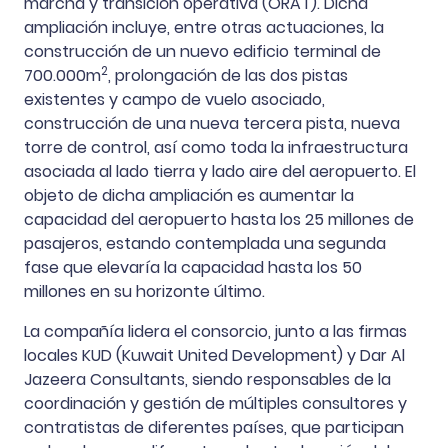
marcha y transición operativa (ORAT). Dicha
ampliación incluye, entre otras actuaciones, la
construcción de un nuevo edificio terminal de
2
700.000m
, prolongación de las dos pistas
existentes y campo de vuelo asociado,
construcción de una nueva tercera pista, nueva
torre de control, así como toda la infraestructura
asociada al lado tierra y lado aire del aeropuerto. El
objeto de dicha ampliación es aumentar la
capacidad del aeropuerto hasta los 25 millones de
pasajeros, estando contemplada una segunda
fase que elevaría la capacidad hasta los 50
millones en su horizonte último.
La compañía lidera el consorcio, junto a las firmas
locales KUD (Kuwait United Development) y Dar Al
Jazeera Consultants, siendo responsables de la
coordinación y gestión de múltiples consultores y
contratistas de diferentes países, que participan