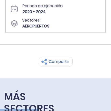
Periodo de ejecución:
2020 - 2024
Sectores:
AEROPUERTOS
Compartir
MÁS
SECTORES