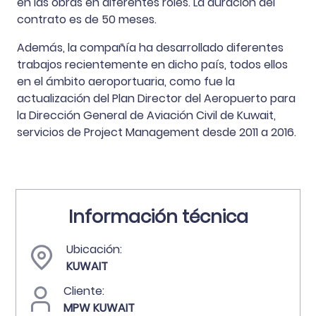
en las obras en diferentes roles. La duración del
contrato es de 50 meses.
Además, la compañía ha desarrollado diferentes
trabajos recientemente en dicho país, todos ellos
en el ámbito aeroportuaria, como fue la
actualización del Plan Director del Aeropuerto para
la Dirección General de Aviación Civil de Kuwait,
servicios de Project Management desde 2011 a 2016.
Información técnica
Ubicación:
KUWAIT
Cliente:
MPW KUWAIT