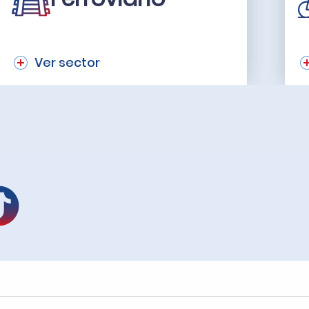
Ver sector