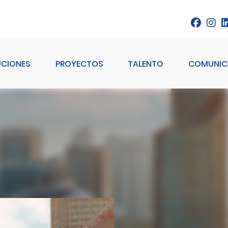
UCIONES
PROYECTOS
TALENTO
COMUNIC