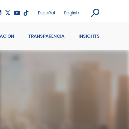
Español
English
ACIÓN
TRANSPARENCIA
INSIGHTS