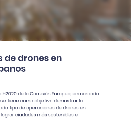
 de drones en
rbanos
o H2020 de la Comisión Europea, enmarcado
que tiene como objetivo demostrar la
todo tipo de operaciones de drones en
lograr ciudades más sostenibles e