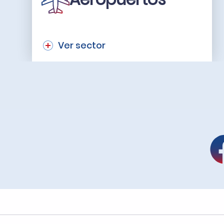
Ver sector