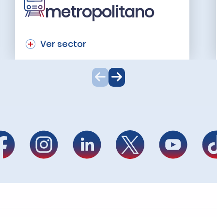
metropolitano
Ver sector