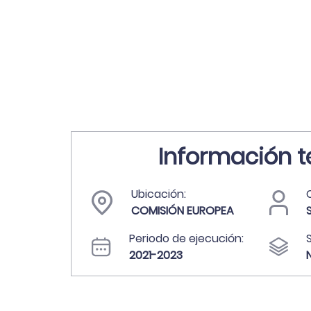
Información t
Ubicación:
C
COMISIÓN EUROPEA
Periodo de ejecución:
2021-2023