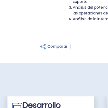
soporte.
Análisis del potenc
las operaciones de
Análisis de la int
Compartir
Desarrollo