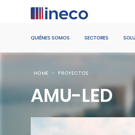
Pasar al contenido principal
QUIÉNES SOMOS
SECTORES
SOL
HOME
PROYECTOS
AMU-LED