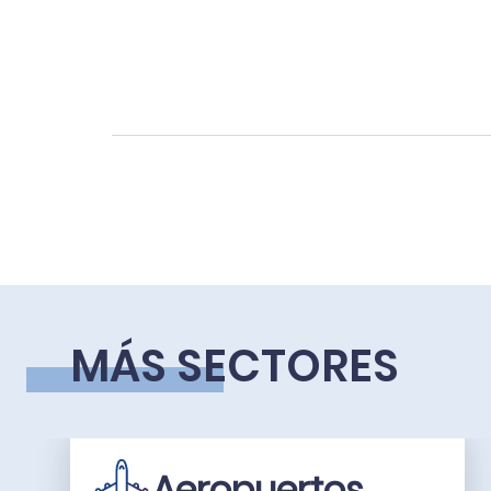
MÁS SECTORES
Aeropuertos