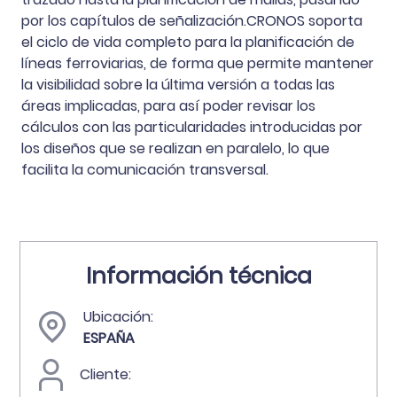
por los capítulos de señalización.CRONOS soporta
el ciclo de vida completo para la planificación de
líneas ferroviarias, de forma que permite mantener
la visibilidad sobre la última versión a todas las
áreas implicadas, para así poder revisar los
cálculos con las particularidades introducidas por
los diseños que se realizan en paralelo, lo que
facilita la comunicación transversal.
Información técnica
Ubicación:
ESPAÑA
Cliente: