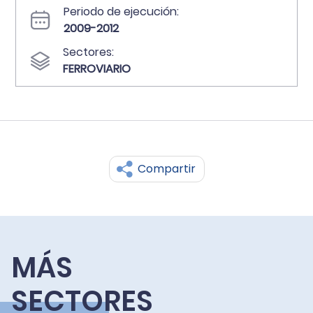
Periodo de ejecución:
2009-2012
Sectores:
FERROVIARIO
Compartir
MÁS
SECTORES