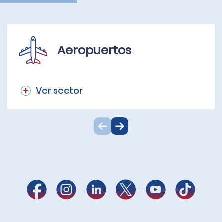
Aeropuertos
Ver sector