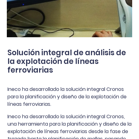
Solución integral de análisis de
la explotación de líneas
ferroviarias
Ineco ha desarrollado la solución integral Cronos
para la planificación y diseño de la explotación de
líneas ferroviarias.
Ineco ha desarrollado la solución integral Cronos,
una herramienta para la planificación y diseño de la
explotación de líneas ferroviarias desde la fase de
trazado hasta la planificación de mallas, pasando