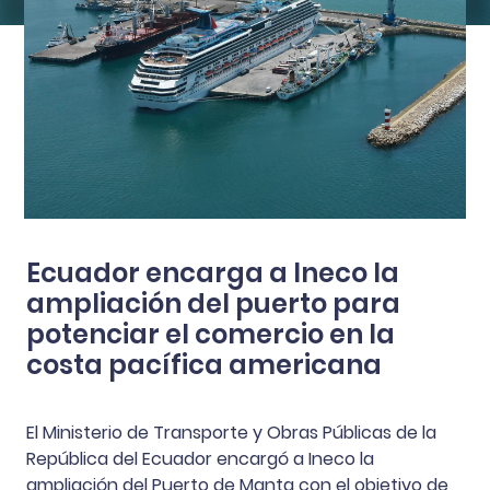
Ecuador encarga a Ineco la
ampliación del puerto para
potenciar el comercio en la
costa pacífica americana
El Ministerio de Transporte y Obras Públicas de la
República del Ecuador encargó a Ineco la
ampliación del Puerto de Manta con el objetivo de