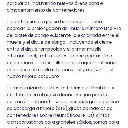
portuarios, incluyendo nuevas áreas para el
almacenamiento de contenedores.
Las actuaciones que se han llevado a cabo
abarcan la prolongación del muelle número uno y la
del dique de abrigo existente, la explanada entre el
muelle y el dique de abrigo -incluyendo el cierre
entre el dique rompeolas y el primer muelle
internacional, tratamientos de compactación o
consolidación de los rellenos, el dragado del canal
de acceso al muelle internacional y el diseño del
nuevo muelle pesquero.
La modernización de las instalaciones también se
contempla en el nuevo diseño, ya que para la
operación del puerto son necesarias grúas pórtico
de descarga a muelle (STS), grúas apiladoras de
contenedores sobre neumáticos (RTG), cintas
transportadoras para graneles sólidos, tomas para