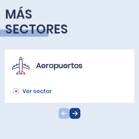
MÁS
SECTORES
Aeropuertos
Ver sector