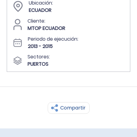
Ubicación:
ECUADOR
Cliente:
MTOP ECUADOR
Periodo de ejecución:
2013 - 2015
Sectores:
PUERTOS
Compartir