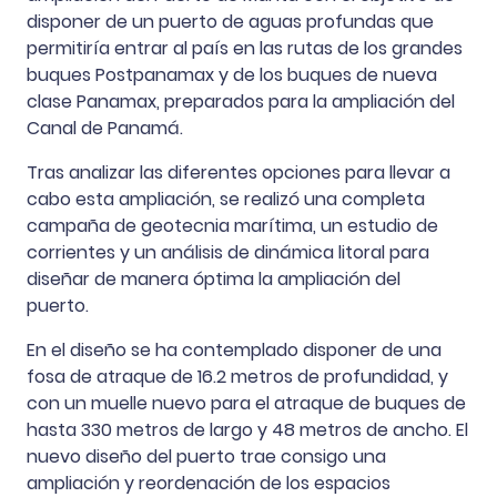
disponer de un puerto de aguas profundas que
permitiría entrar al país en las rutas de los grandes
buques Postpanamax y de los buques de nueva
clase Panamax, preparados para la ampliación del
Canal de Panamá.
Tras analizar las diferentes opciones para llevar a
cabo esta ampliación, se realizó una completa
campaña de geotecnia marítima, un estudio de
corrientes y un análisis de dinámica litoral para
diseñar de manera óptima la ampliación del
puerto.
En el diseño se ha contemplado disponer de una
fosa de atraque de 16.2 metros de profundidad, y
con un muelle nuevo para el atraque de buques de
hasta 330 metros de largo y 48 metros de ancho. El
nuevo diseño del puerto trae consigo una
ampliación y reordenación de los espacios