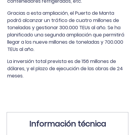
contenedores refrigerados, etc.
Gracias a esta ampliación, el Puerto de Manta
podrá alcanzar un tráfico de cuatro millones de
toneladas y gestionar 300.000 TEUs al año. Se ha
planificado una segunda ampliación que permitirá
llegar a los nueve millones de toneladas y 700.000
TEUs al año.
La inversión total prevista es de 156 millones de
dólares, y el plazo de ejecución de las obras de 24
meses.
Información técnica