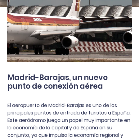
Madrid-Barajas, un nuevo
punto de conexión aérea
El aeropuerto de Madrid-Barajas es uno de los
principales puntos de entrada de turistas a España.
Este aeródromo juega un papel muy importante en
la economía de la capital y de España en su
conjunto, ya que impulsa la economía regional y