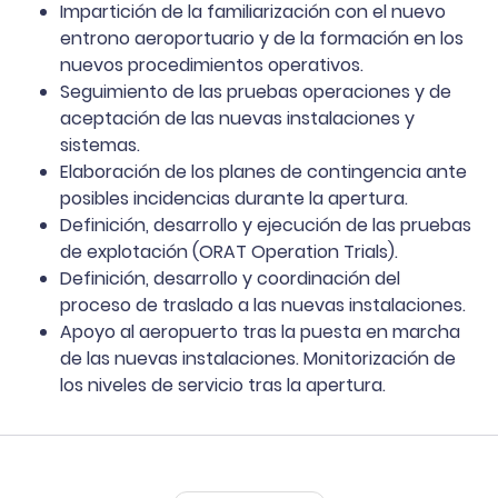
Impartición de la familiarización con el nuevo
entrono aeroportuario y de la formación en los
nuevos procedimientos operativos.
Seguimiento de las pruebas operaciones y de
aceptación de las nuevas instalaciones y
sistemas.
Elaboración de los planes de contingencia ante
posibles incidencias durante la apertura.
Definición, desarrollo y ejecución de las pruebas
de explotación (ORAT Operation Trials).
Definición, desarrollo y coordinación del
proceso de traslado a las nuevas instalaciones.
Apoyo al aeropuerto tras la puesta en marcha
de las nuevas instalaciones. Monitorización de
los niveles de servicio tras la apertura.