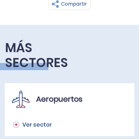
Compartir
MÁS
SECTORES
Aeropuertos
Ver sector