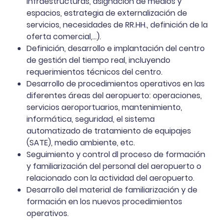
infraestructuras, asignación de medios y
espacios, estrategia de externalización de
servicios, necesidades de RR.HH., definición de la
oferta comercial,…).
Definición, desarrollo e implantación del centro
de gestión del tiempo real, incluyendo
requerimientos técnicos del centro.
Desarrollo de procedimientos operativos en las
diferentes áreas del aeropuerto: operaciones,
servicios aeroportuarios, mantenimiento,
informática, seguridad, el sistema
automatizado de tratamiento de equipajes
(SATE), medio ambiente, etc.
Seguimiento y control dl proceso de formación
y familiarización del personal del aeropuerto o
relacionado con la actividad del aeropuerto.
Desarrollo del material de familiarización y de
formación en los nuevos procedimientos
operativos.