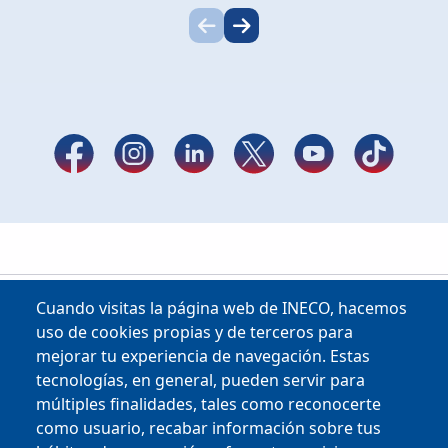
Cuando visitas la página web de INECO, hacemos
uso de cookies propias y de terceros para
mejorar tu experiencia de navegación. Estas
tecnologías, en general, pueden servir para
múltiples finalidades, tales como reconocerte
como usuario, recabar información sobre tus
Copyright © 2025