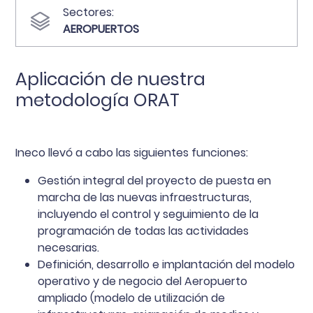
Sectores:
AEROPUERTOS
Aplicación de nuestra
metodología ORAT
Ineco llevó a cabo las siguientes funciones:
Gestión integral del proyecto de puesta en
marcha de las nuevas infraestructuras,
incluyendo el control y seguimiento de la
programación de todas las actividades
necesarias.
Definición, desarrollo e implantación del modelo
operativo y de negocio del Aeropuerto
ampliado (modelo de utilización de