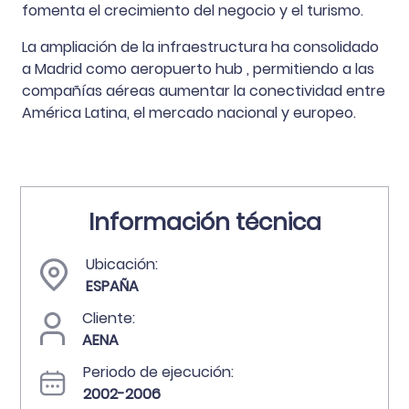
fomenta el crecimiento del negocio y el turismo.
La ampliación de la infraestructura ha consolidado
a Madrid como aeropuerto hub , permitiendo a las
compañías aéreas aumentar la conectividad entre
América Latina, el mercado nacional y europeo.
Información técnica
Ubicación:
ESPAÑA
Cliente:
AENA
Periodo de ejecución:
2002-2006