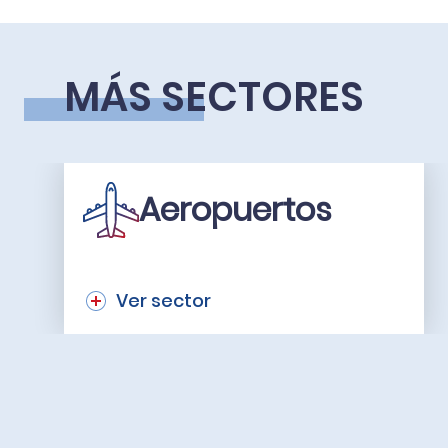
MÁS SECTORES
Aeropuertos
Ver sector