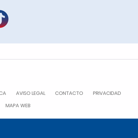
ICA
AVISO LEGAL
CONTACTO
PRIVACIDAD
MAPA WEB