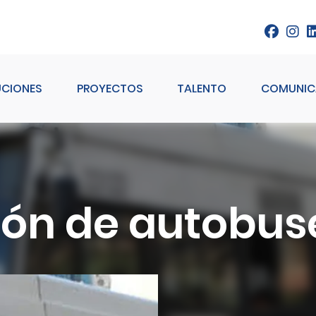
UCIONES
PROYECTOS
TALENTO
COMUNIC
ón de autobus