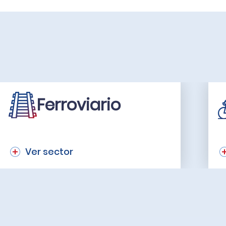
Ferroviario
Ver sector