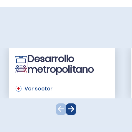
Desarrollo
metropolitano
Ver sector