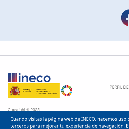
MENU FOOTE
PERFIL 
Copyright © 2025
Cuando visitas la página web de INECO, hacemos uso d
terceros para mejorar tu experiencia de navegación. E