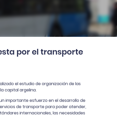
sta por el transporte
alizado el estudio de organización de las
a capital argelina.
 un importante esfuerzo en el desarrollo de
servicios de transporte para poder atender,
tándares internacionales, las necesidades