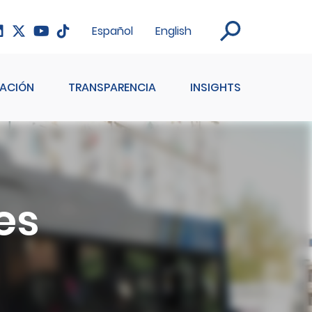
Español
English
ACIÓN
TRANSPARENCIA
INSIGHTS
es