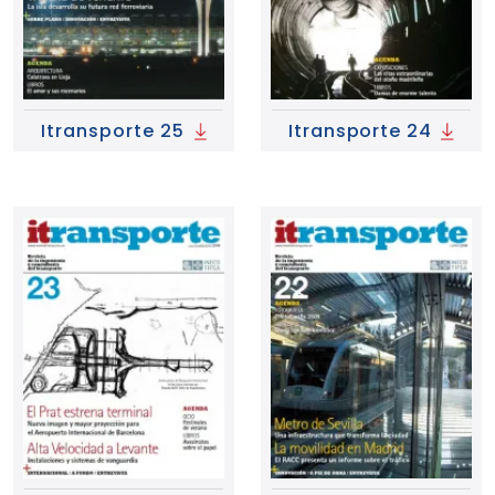
Itransporte 25
Itransporte 24