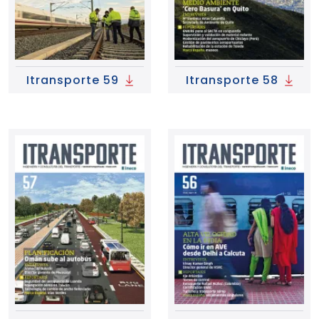
Itransporte 59
Itransporte 58