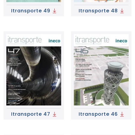
Itransporte 49
Itransporte 48
Itransporte 47
Itransporte 46