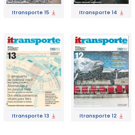
Itransporte 15
Itransporte 14
Itransporte 13
Itransporte 12