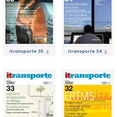
Itransporte 35
Itransporte 34