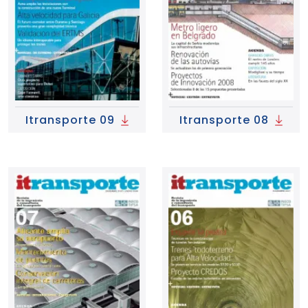
Itransporte 09
Itransporte 08