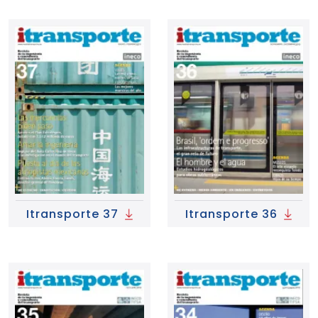
Itransporte 37
Itransporte 36