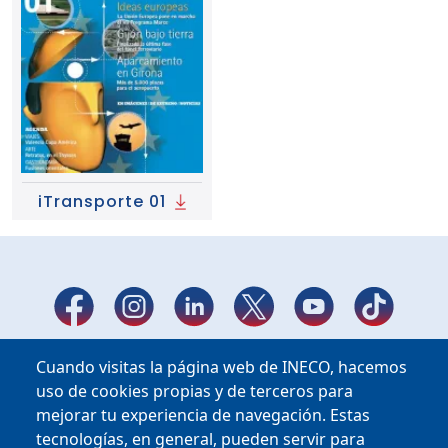
iTransporte 01
Cuando visitas la página web de INECO, hacemos
uso de cookies propias y de terceros para
mejorar tu experiencia de navegación. Estas
tecnologías, en general, pueden servir para