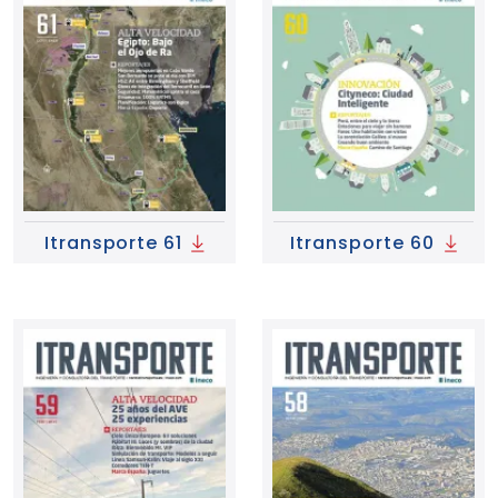
Itransporte 61
Itransporte 60