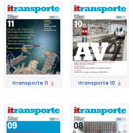
Itransporte 11
Itransporte 10