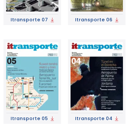
Itransporte 07
Itransporte 06
Itransporte 05
Itransporte 04