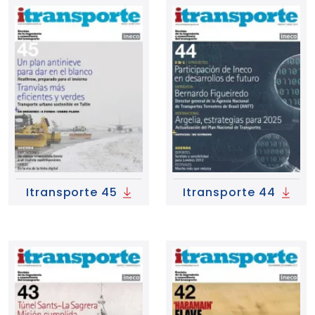
Itransporte 45
Itransporte 44