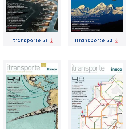
Itransporte 51
Itransporte 50