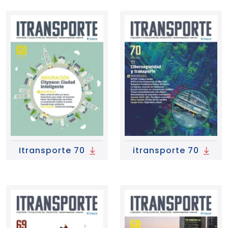
Itransporte 70
itransporte 70