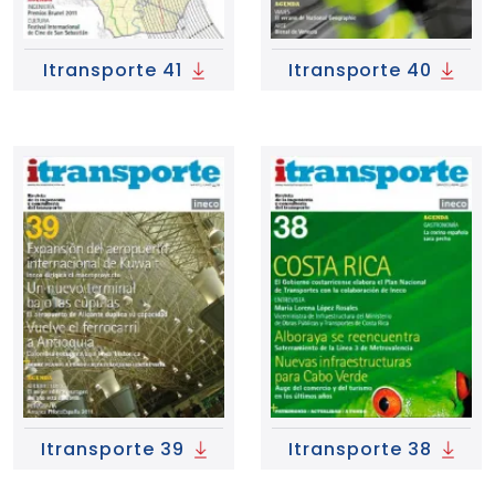
Itransporte 41
Itransporte 40
Itransporte 39
Itransporte 38