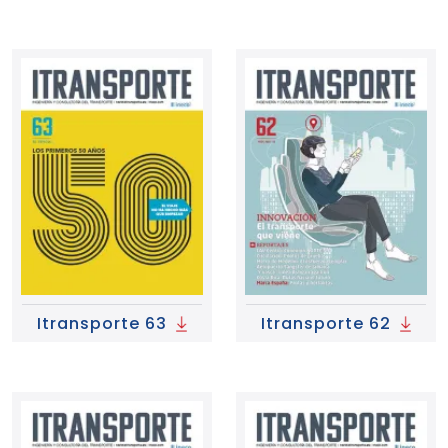
Itransporte 63
Itransporte 62