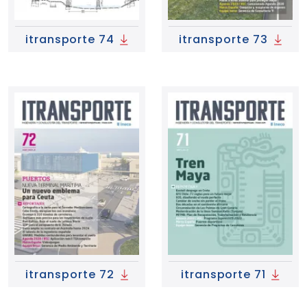
itransporte 74
itransporte 73
itransporte 72
itransporte 71