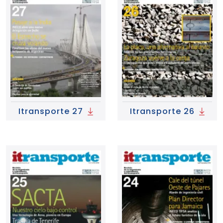
Itransporte 27
Itransporte 26