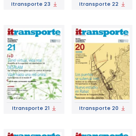
Itransporte 23
Itransporte 22
Itransporte 21
Itransporte 20