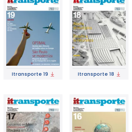
Itransporte 19
Itransporte 18