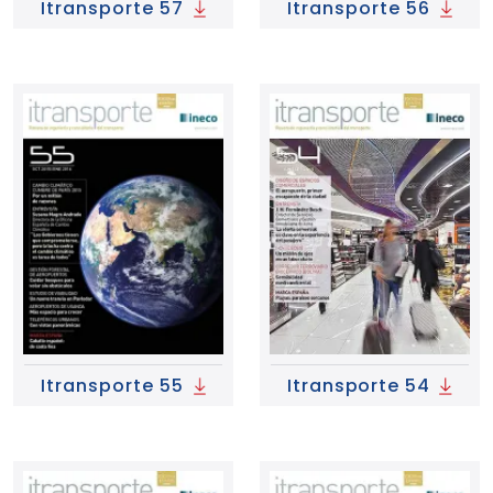
Itransporte 57
Itransporte 56
Itransporte 55
Itransporte 54