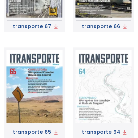
Itransporte 67
Itransporte 66
Itransporte 65
Itransporte 64