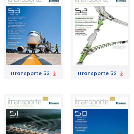
Itransporte 53
Itransporte 52