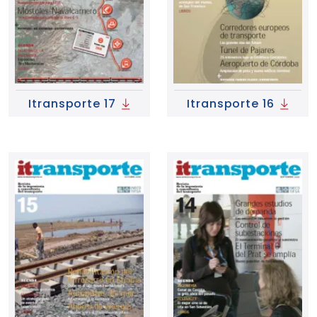
Itransporte 17
Itransporte 16