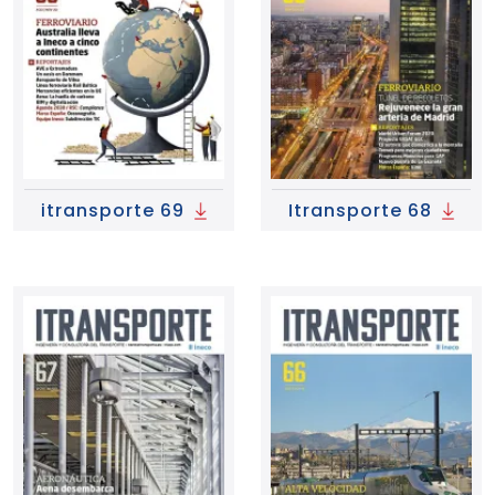
itransporte 69
Itransporte 68