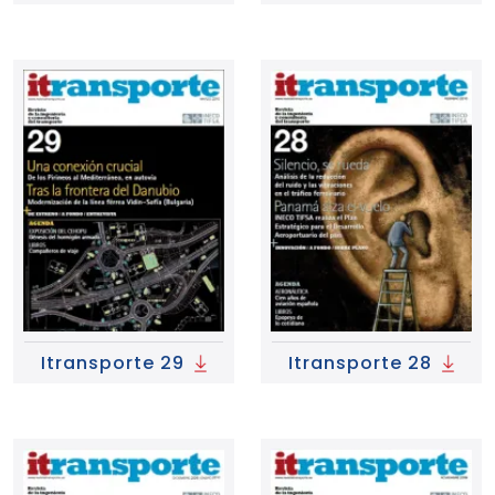
Itransporte 29
Itransporte 28