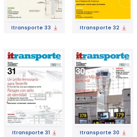
Itransporte 33
Itransporte 32
Itransporte 31
Itransporte 30