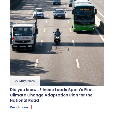
22 May, 2025
Did you know…? Ineco Leads Spain’s First
Climate Change Adaptation Plan for the
National Road
Read more