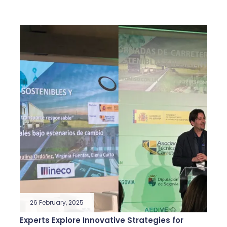
26 February, 2025
Experts Explore Innovative Strategies for