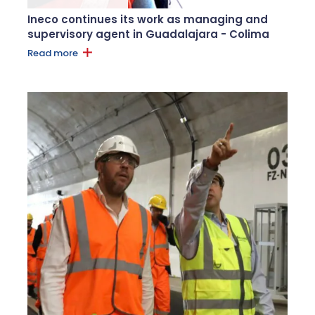
Ineco continues its work as managing and
supervisory agent in Guadalajara - Colima
Read more