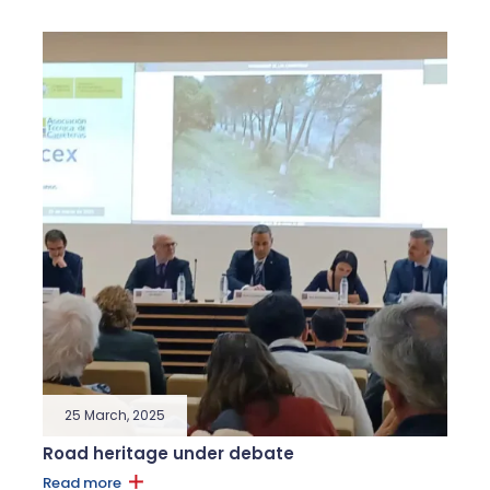
25 March, 2025
Road heritage under debate
Read more