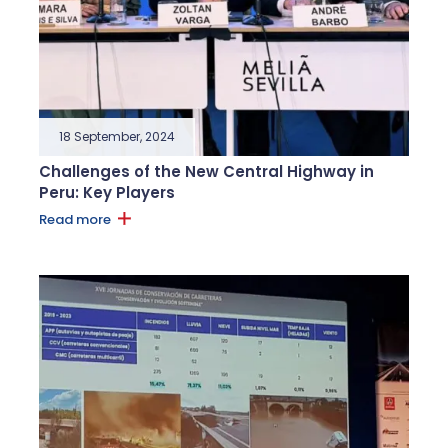
18 September, 2024
Challenges of the New Central Highway in
Peru: Key Players
Read more