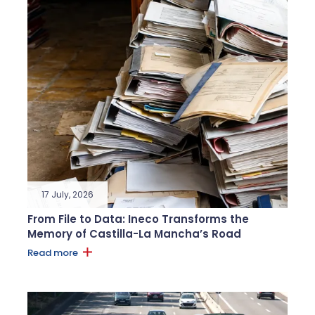
17 July, 2026
From File to Data: Ineco Transforms the
Memory of Castilla-La Mancha’s Road
Read more