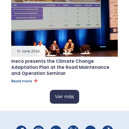
12 June, 2024
Ineco presents the Climate Change
Adaptation Plan at the Road Maintenance
and Operation Seminar
Read more
Ver más