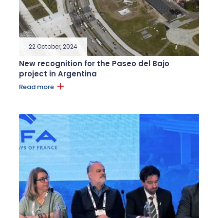
22 October, 2024
New recognition for the Paseo del Bajo
project in Argentina
Read more