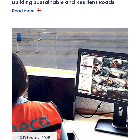
Building Sustainable and Resilient Roads
Read more
10 February, 2025