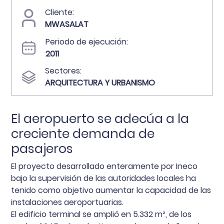
Cliente:
MWASALAT
Periodo de ejecución:
2011
Sectores:
ARQUITECTURA Y URBANISMO
El aeropuerto se adecúa a la
creciente demanda de
pasajeros
El proyecto desarrollado enteramente por Ineco
bajo la supervisión de las autoridades locales ha
tenido como objetivo aumentar la capacidad de las
instalaciones aeroportuarias.
El edificio terminal se amplió en 5.332 m², de los