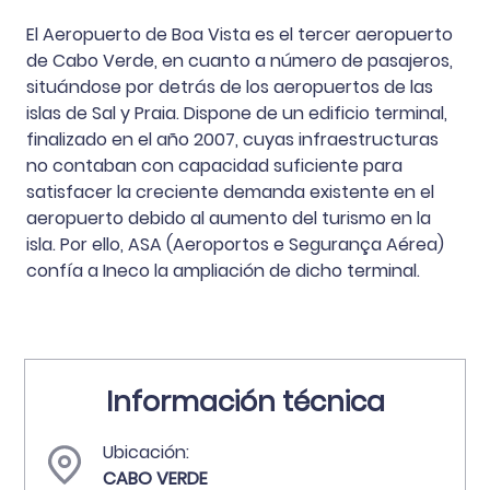
El Aeropuerto de Boa Vista es el tercer aeropuerto
de Cabo Verde, en cuanto a número de pasajeros,
situándose por detrás de los aeropuertos de las
islas de Sal y Praia. Dispone de un edificio terminal,
finalizado en el año 2007, cuyas infraestructuras
no contaban con capacidad suficiente para
satisfacer la creciente demanda existente en el
aeropuerto debido al aumento del turismo en la
isla. Por ello, ASA (Aeroportos e Segurança Aérea)
confía a Ineco la ampliación de dicho terminal.
Información técnica
Ubicación:
CABO VERDE