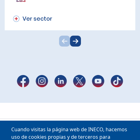
Ver sector
Cuando visitas la página web de INECO, hacemos
uso de cookies propias y de terceros para