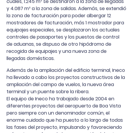
cuales, 1.245 m² se destinaron a la zona de llegadas
y 4.087 m² a la zona de salidas. Además, se extendió
la zona de facturación para poder albergar 12
mostradores de facturación, más 1 mostrador para
equipajes especiales, se desplazaron los actuales
controles de pasaportes y los puestos de control
de aduanas, se dispuso de otro hipódromo de
recogida de equipajes y una nueva zona de
llegadas domésticas.
Además de la ampliación del edificio terminal, Ineco
ha llevado a cabo los proyectos constructivos de la
ampliación del campo de vuelos, la nueva área
terminal y un puente sobre la ribera.
El equipo de Ineco ha trabajado desde 2004 en
diferentes proyectos del aeropuerto de Boa Vista
pero siempre con un denominador común, el
enorme cuidado que ha puesto a lo largo de todas
las fases del proyecto, impulsando y favoreciendo