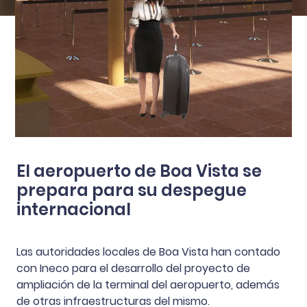
El aeropuerto de Boa Vista se
prepara para su despegue
internacional
Las autoridades locales de Boa Vista han contado
con Ineco para el desarrollo del proyecto de
ampliación de la terminal del aeropuerto, además
de otras infraestructuras del mismo.