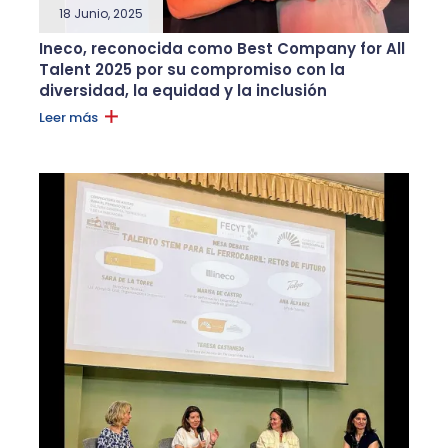
18 Junio, 2025
Ineco, reconocida como Best Company for All
Talent 2025 por su compromiso con la
diversidad, la equidad y la inclusión
Leer más