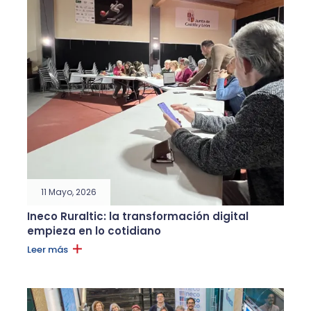
11 Mayo, 2026
Ineco Ruraltic: la transformación digital
empieza en lo cotidiano
Leer más