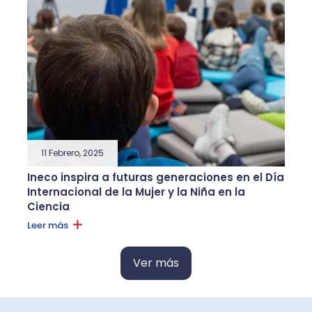
11 Febrero, 2025
Ineco inspira a futuras generaciones en el Día
Internacional de la Mujer y la Niña en la
Ciencia
Leer más
Ver más