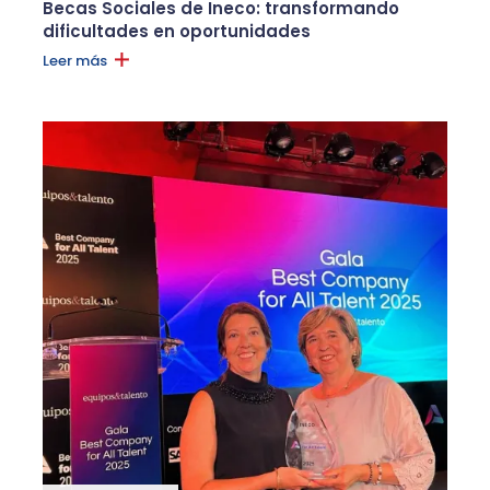
Becas Sociales de Ineco: transformando
dificultades en oportunidades
Leer más