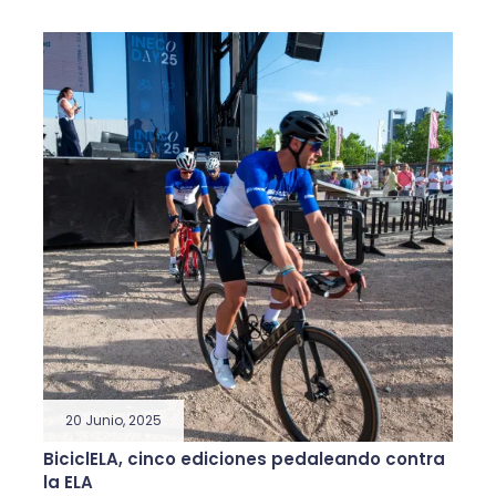
20 Junio, 2025
BiciclELA, cinco ediciones pedaleando contra
la ELA