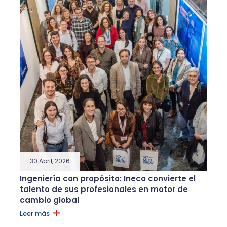
30 Abril, 2026
Ingeniería con propósito: Ineco convierte el
talento de sus profesionales en motor de
cambio global
Leer más