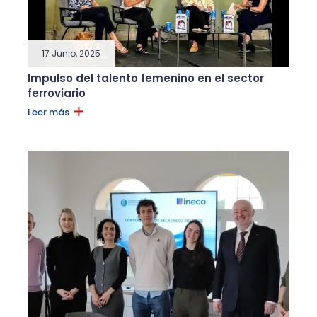
17 Junio, 2025
Impulso del talento femenino en el sector
ferroviario
Leer más