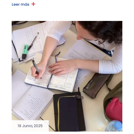
Leer más
19 Junio, 2025