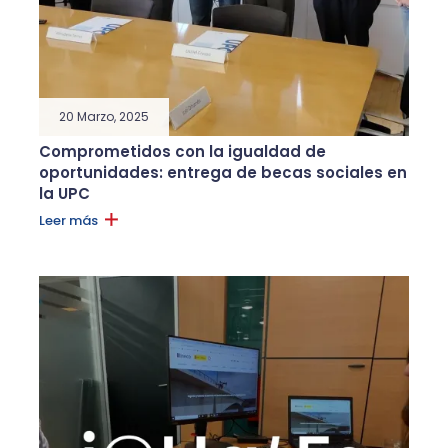
20 Marzo, 2025
Comprometidos con la igualdad de
oportunidades: entrega de becas sociales en
la UPC
Leer más