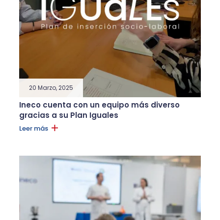
20 Marzo, 2025
Ineco cuenta con un equipo más diverso
gracias a su Plan Iguales
Leer más