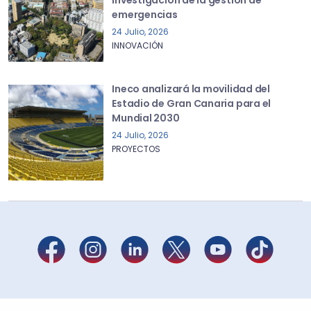
emergencias
24 Julio, 2026
INNOVACIÓN
Ineco analizará la movilidad del
Estadio de Gran Canaria para el
Mundial 2030
24 Julio, 2026
PROYECTOS