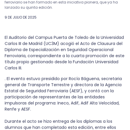
ferroviario se han formado en esta iniciativa pionera, que ya ha
lanzado su quinta edición.
9 DE JULIO DE 2025
El Auditorio del Campus Puerta de Toledo de la Universidad
Carlos III de Madrid (UC3M) acogió el Acto de Clausura del
Diploma de Especialización en Seguridad Operacional
Ferroviaria, correspondiente a la cuarta promoción de este
título propio gestionado desde la Fundación Universidad
Carlos III.
. El evento estuvo presidido por Rocío Báguena, secretaria
general de Transporte Terrestre y directora de la Agencia
Estatal de Seguridad Ferroviaria (AESF), y contó con la
participación de representantes de las entidades
impulsoras del programa: Ineco, Adif, Adif Alta Velocidad,
Renfe y AESF.
Durante el acto se hizo entrega de los diplomas a los
alumnos que han completado esta edición, entre ellos