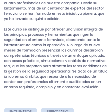
cuatro profesionales de nuestra compañía. Desde su
lanzamiento, más de un centenar de expertos del sector
ferroviario se han formado en esta iniciativa pionera, que
ya ha lanzado su quinta edición.
Este curso se distingue por ofrecer una visión integral de
los principios, procesos y herramientas que rigen la
seguridad en el entorno ferroviario, abordando tanto la
infraestructura como la operación. A lo largo de nueve
meses de formación presencial, los alumnos desarrollan
competencias técnicas a través de un enfoque aplicado,
con casos prácticos, simulaciones y análisis de normativa
real, que les preparan para afrontar los retos cotidianos de
la gestión de la seguridad operacional. Se trata de un título
único en su ámbito, que responde a la necesidad de
contar con profesionales altamente cualificados en un
entorno regulado, complejo y en constante evolución.
ENCUENTROS
FERROVIARIO