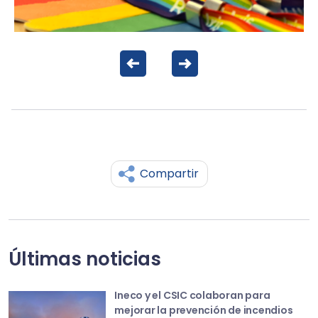
Compartir
Últimas noticias
Ineco y el CSIC colaboran para
mejorar la prevención de incendios