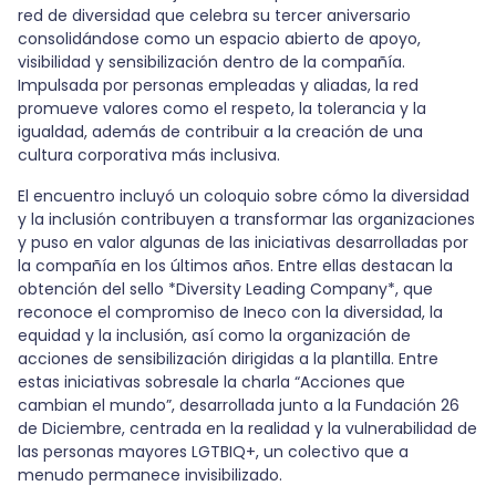
red de diversidad que celebra su tercer aniversario
consolidándose como un espacio abierto de apoyo,
visibilidad y sensibilización dentro de la compañía.
Impulsada por personas empleadas y aliadas, la red
promueve valores como el respeto, la tolerancia y la
igualdad, además de contribuir a la creación de una
cultura corporativa más inclusiva.
El encuentro incluyó un coloquio sobre cómo la diversidad
y la inclusión contribuyen a transformar las organizaciones
y puso en valor algunas de las iniciativas desarrolladas por
la compañía en los últimos años. Entre ellas destacan la
obtención del sello *Diversity Leading Company*, que
reconoce el compromiso de Ineco con la diversidad, la
equidad y la inclusión, así como la organización de
acciones de sensibilización dirigidas a la plantilla. Entre
estas iniciativas sobresale la charla “Acciones que
cambian el mundo”, desarrollada junto a la Fundación 26
de Diciembre, centrada en la realidad y la vulnerabilidad de
las personas mayores LGTBIQ+, un colectivo que a
menudo permanece invisibilizado.