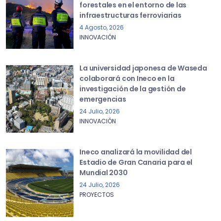
forestales en el entorno de las
infraestructuras ferroviarias
4 Agosto, 2026
INNOVACIÓN
La universidad japonesa de Waseda
colaborará con Ineco en la
investigación de la gestión de
emergencias
24 Julio, 2026
INNOVACIÓN
Ineco analizará la movilidad del
Estadio de Gran Canaria para el
Mundial 2030
24 Julio, 2026
PROYECTOS