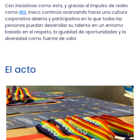
Con iniciativas como esta, y gracias al impulso de redes
como
IRIS
, Ineco continúa avanzando hacia una cultura
corporativa abierta y participativa en la que todas las
personas puedan desarrollar su talento en un entorno
basado en el respeto, la igualdad de oportunidades y la
diversidad como fuente de valor.
El acto
Image