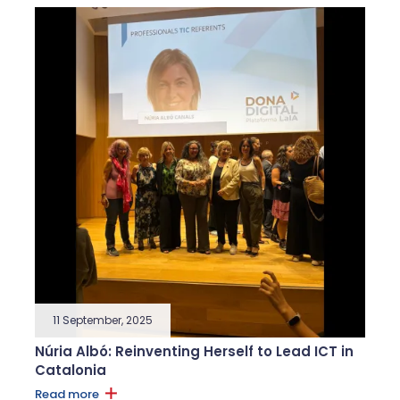
11 September, 2025
Núria Albó: Reinventing Herself to Lead ICT in
Catalonia
Read more