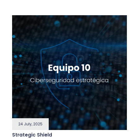
24 July, 2025
Strategic Shield