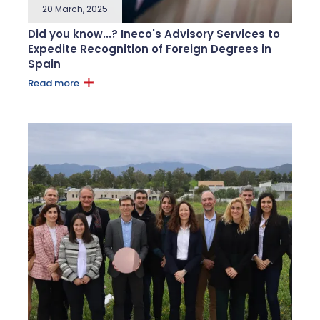
20 March, 2025
Did you know...? Ineco's Advisory Services to
Expedite Recognition of Foreign Degrees in
Spain
Read more