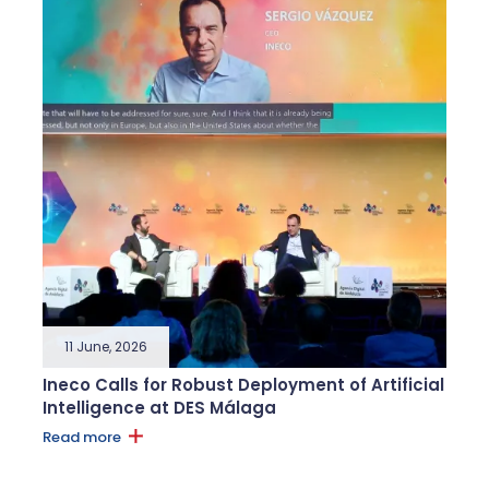
11 June, 2026
Ineco Calls for Robust Deployment of Artificial
Intelligence at DES Málaga
Read more