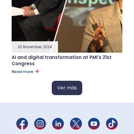
20 November, 2024
AI and digital transformation at PMI's 21st
Congress
Read more
Ver más