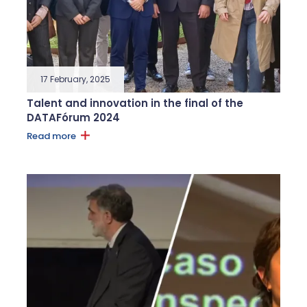
17 February, 2025
Talent and innovation in the final of the
DATAFórum 2024
Read more