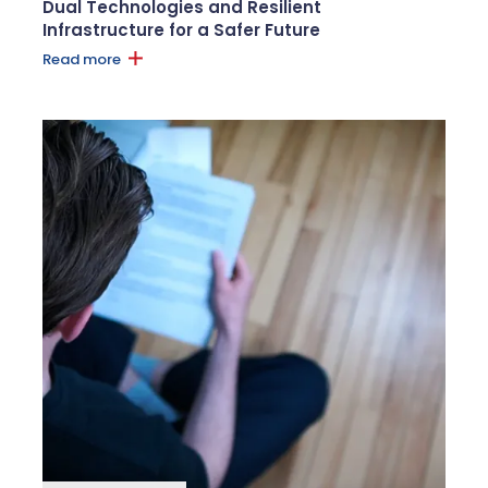
Dual Technologies and Resilient
Infrastructure for a Safer Future
Read more