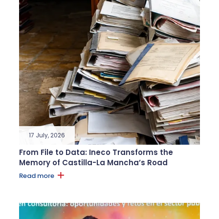
17 July, 2026
From File to Data: Ineco Transforms the
Memory of Castilla-La Mancha’s Road
Read more