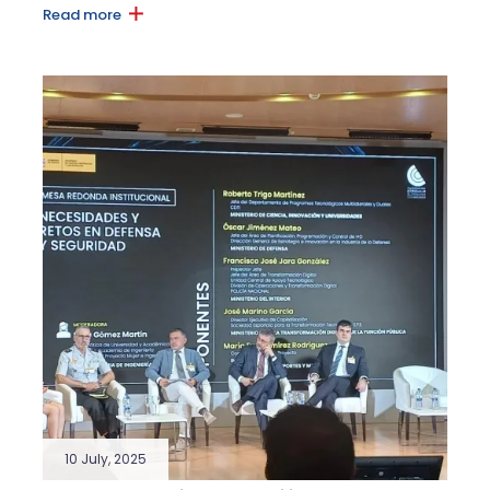
Read more
10 July, 2025