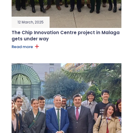
12 March, 2025
The Chip Innovation Centre project in Malaga
gets under way
Read more